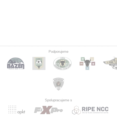
Podporujeme
Spolupracujeme s