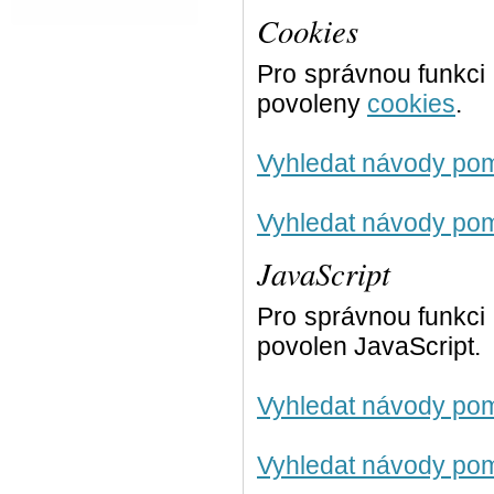
Cookies
Pro správnou funkci 
povoleny
cookies
.
Vyhledat návody po
Vyhledat návody po
JavaScript
Pro správnou funkci 
povolen JavaScript.
Vyhledat návody po
Vyhledat návody po