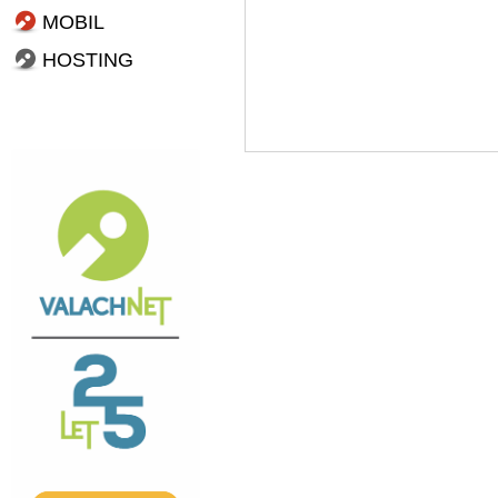
MOBIL
HOSTING