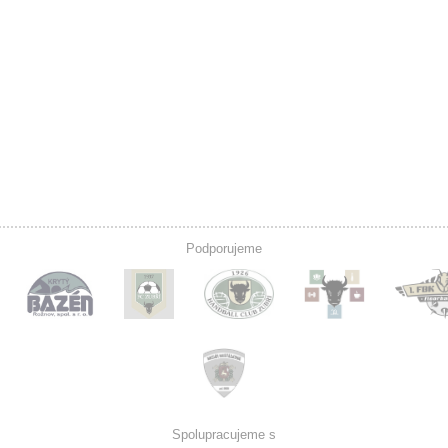
Podporujeme
Spolupracujeme s